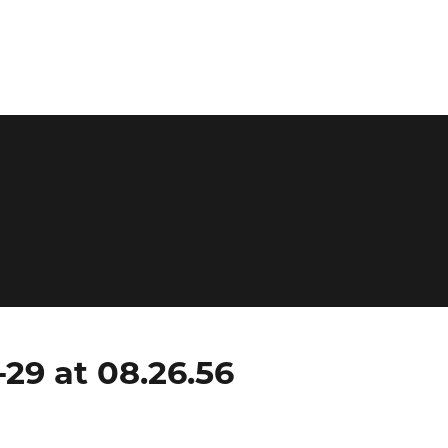
9 at 08.26.56