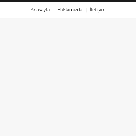
Anasayfa
Hakkımızda
İletişim