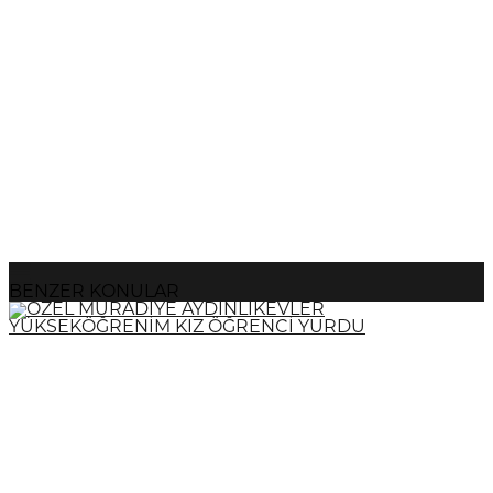
BENZER KONULAR