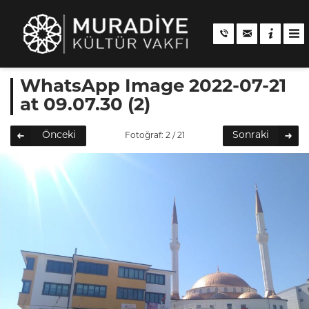
WhatsApp Image 2022-07-21
at 09.07.30 (2)
Önceki
Sonraki
Fotoğraf: 2 / 21