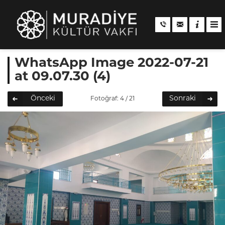
WhatsApp Image 2022-07-21
at 09.07.30 (4)
Önceki
Sonraki
Fotoğraf: 4 / 21