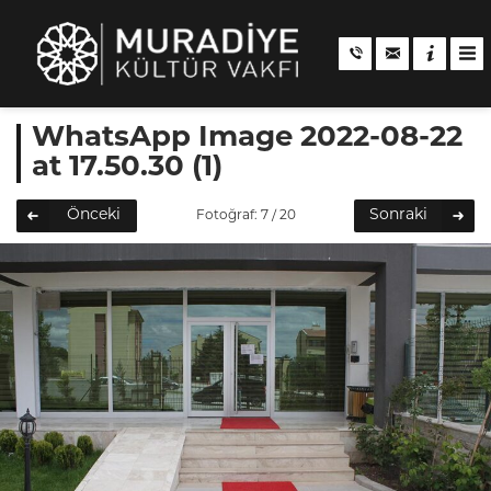
WhatsApp Image 2022-08-22
at 17.50.30 (1)
Önceki
Sonraki
Fotoğraf: 7 / 20