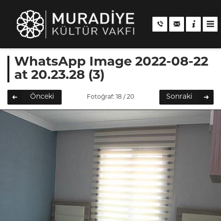
WhatsApp Image 2022-08-22
at 20.23.28 (3)
Önceki
Sonraki
Fotoğraf: 18 / 20